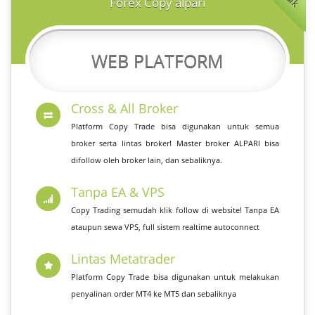
Forex Copy alpari
WEB PLATFORM
Cross & All Broker
Platform Copy Trade bisa digunakan untuk semua
broker serta lintas broker! Master broker ALPARI bisa
difollow oleh broker lain, dan sebaliknya.
Tanpa EA & VPS
Copy Trading semudah klik follow di website! Tanpa EA
ataupun sewa VPS, full sistem realtime autoconnect
Lintas Metatrader
Platform Copy Trade bisa digunakan untuk melakukan
penyalinan order MT4 ke MT5 dan sebaliknya