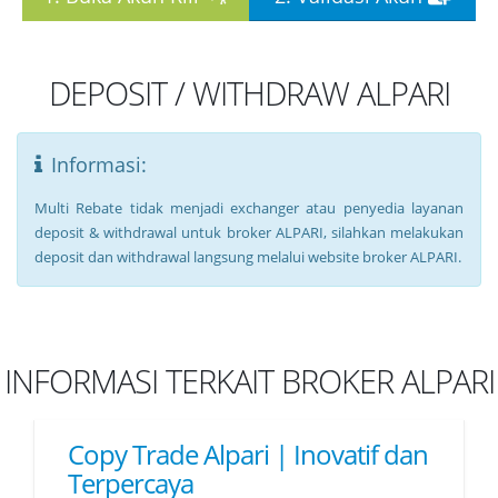
DEPOSIT / WITHDRAW ALPARI
Informasi:
Multi Rebate tidak menjadi exchanger atau penyedia layanan
deposit & withdrawal untuk broker ALPARI, silahkan melakukan
deposit dan withdrawal langsung melalui website broker ALPARI.
INFORMASI TERKAIT BROKER ALPARI
Copy Trade Alpari | Inovatif dan
Terpercaya