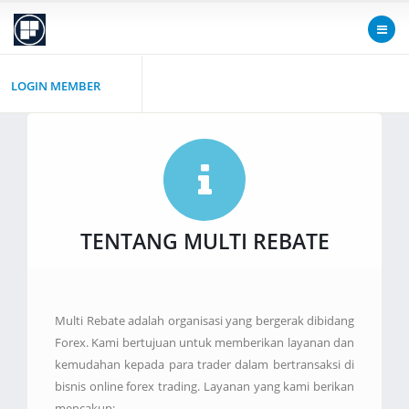
LOGIN MEMBER
TENTANG MULTI REBATE
Multi Rebate adalah organisasi yang bergerak dibidang
Forex. Kami bertujuan untuk memberikan layanan dan
kemudahan kepada para trader dalam bertransaksi di
bisnis online forex trading. Layanan yang kami berikan
mencakup: