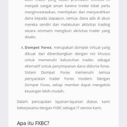
menjadi sangat aman karena trader tidak perlu
menginvestasikan, menitipkan dan menyerahkan
dana kepada siapapun, semua dana ada di akun
mereka sendiri dan melakukan aktivitas trading
secara otomatis mengikuti aktivitas trader yang
disalin.
Dompet Forex
, merupakan dompet virtual yang
dibuat dan dikembangkan dengan visi khusus
untuk memenuhi kebutuhan trader, sebagai
alternatif untuk penyimpanan dana didunia forex.
Sistem Dompet Forex memenuhi semua
persyaratan trader Forex modern. Dengan
Dompet Forex, setiap member dapat mengelola
keuangan lebih mudah.
Dalam pencapaian layanan-layanan diatas, kami
bekerjasama dengan FXBC sebagai IT service kami.
Apa itu FXBC?