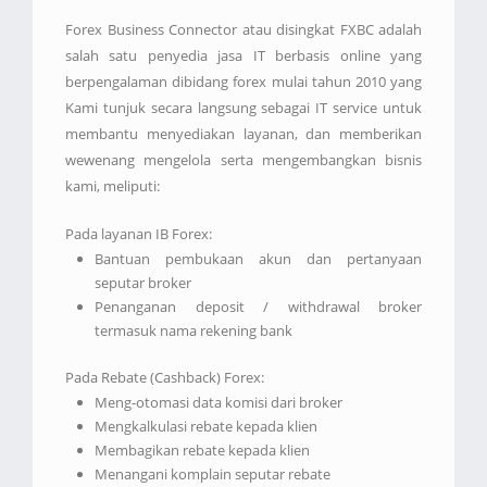
Forex Business Connector atau disingkat FXBC adalah
salah satu penyedia jasa IT berbasis online yang
berpengalaman dibidang forex mulai tahun 2010 yang
Kami tunjuk secara langsung sebagai IT service untuk
membantu menyediakan layanan, dan memberikan
wewenang mengelola serta mengembangkan bisnis
kami, meliputi:
Pada layanan IB Forex:
Bantuan pembukaan akun dan pertanyaan
seputar broker
Penanganan deposit / withdrawal broker
termasuk nama rekening bank
Pada Rebate (Cashback) Forex:
Meng-otomasi data komisi dari broker
Mengkalkulasi rebate kepada klien
Membagikan rebate kepada klien
Menangani komplain seputar rebate