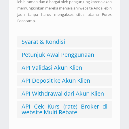
lebih ramah dan dihargai oleh pengunjung karena akan
memungkinkan mereka menjelajahi website Anda lebih
jauh tanpa harus mengakses situs utama Forex
Basecamp.
Syarat & Kondisi
Petunjuk Awal Penggunaan
API Validasi Akun Klien
API Deposit ke Akun Klien
API Withdrawal dari Akun Klien
API Cek Kurs (rate) Broker di
website Multi Rebate