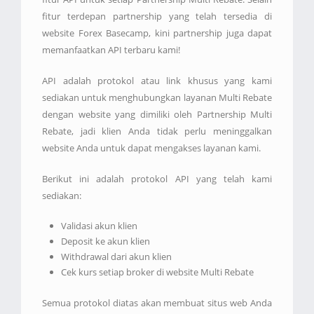
fitur terdepan partnership yang telah tersedia di
website Forex Basecamp, kini partnership juga dapat
memanfaatkan API terbaru kami!
API adalah protokol atau link khusus yang kami
sediakan untuk menghubungkan layanan Multi Rebate
dengan website yang dimiliki oleh Partnership Multi
Rebate, jadi klien Anda tidak perlu meninggalkan
website Anda untuk dapat mengakses layanan kami.
Berikut ini adalah protokol API yang telah kami
sediakan:
Validasi akun klien
Deposit ke akun klien
Withdrawal dari akun klien
Cek kurs setiap broker di website Multi Rebate
Semua protokol diatas akan membuat situs web Anda