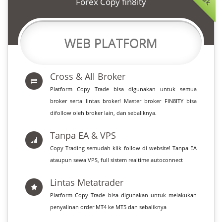
Forex Copy fin8ity
WEB PLATFORM
Cross & All Broker
Platform Copy Trade bisa digunakan untuk semua
broker serta lintas broker! Master broker FIN8ITY bisa
difollow oleh broker lain, dan sebaliknya.
Tanpa EA & VPS
Copy Trading semudah klik follow di website! Tanpa EA
ataupun sewa VPS, full sistem realtime autoconnect
Lintas Metatrader
Platform Copy Trade bisa digunakan untuk melakukan
penyalinan order MT4 ke MT5 dan sebaliknya