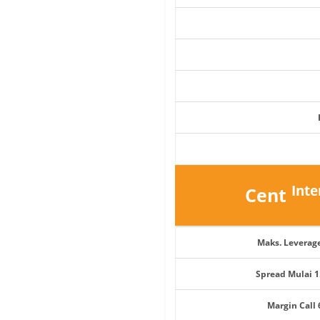
Int
Cent
Maks. Leverage
Spread Mulai 1
Margin Call