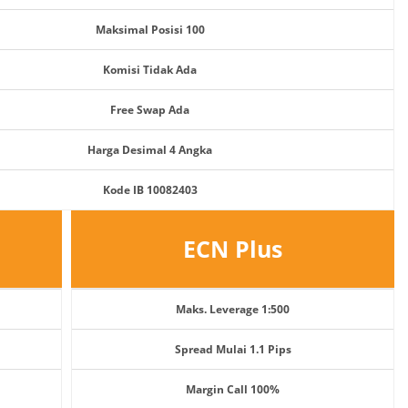
Maksimal Posisi 100
Komisi Tidak Ada
Free Swap Ada
Harga Desimal 4 Angka
Kode IB 10082403
ECN Plus
Maks. Leverage 1:500
Spread Mulai 1.1 Pips
Margin Call 100%