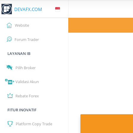
DEVAFX.COM
Website
Forum Trader
LAYANAN IB
Pilih Broker
Validasi Akun
Rebate Forex
FITUR INOVATIF
Platform Copy Trade